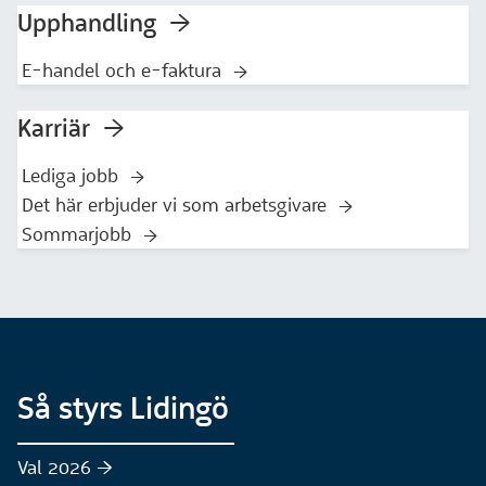
Upphandling
E-handel och e-faktura
Karriär
Lediga jobb
Det här erbjuder vi som arbetsgivare
Sommarjobb
Så styrs Lidingö
Val 2026 :höger: