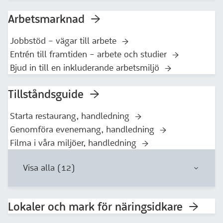
Arbetsmarknad
Jobbstöd – vägar till arbete
Entrén till framtiden – arbete och studier
Bjud in till en inkluderande arbetsmiljö
Tillståndsguide
Starta restaurang, handledning
Genomföra evenemang, handledning
Filma i våra miljöer, handledning
Visa alla (12)
Lokaler och mark för näringsidkare