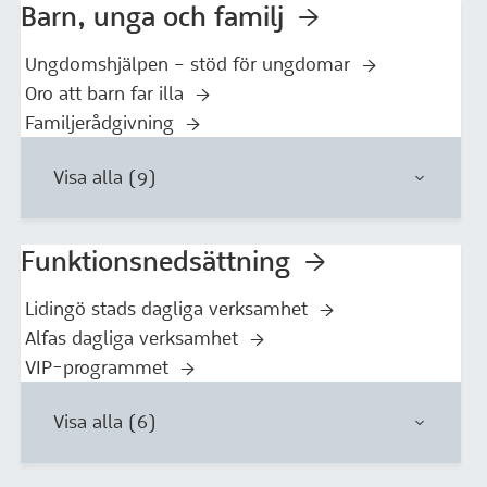
Barn, unga och familj
Ungdomshjälpen – stöd för ungdomar
Oro att barn far illa
Familjerådgivning
Visa alla (9)
Funktionsnedsättning
Lidingö stads dagliga verksamhet
Alfas dagliga verksamhet
VIP-programmet
Visa alla (6)