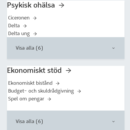
Psykisk ohälsa
Ciceronen
Delta
Delta ung
Visa alla (6)
Ekonomiskt stöd
Ekonomiskt bistånd
Budget- och skuldrådgivning
Spel om pengar
Visa alla (6)