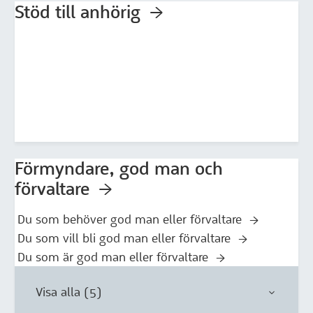
Stöd till anhörig
Förmyndare, god man och
förvaltare
Du som behöver god man eller förvaltare
Du som vill bli god man eller förvaltare
Du som är god man eller förvaltare
Visa alla (5)