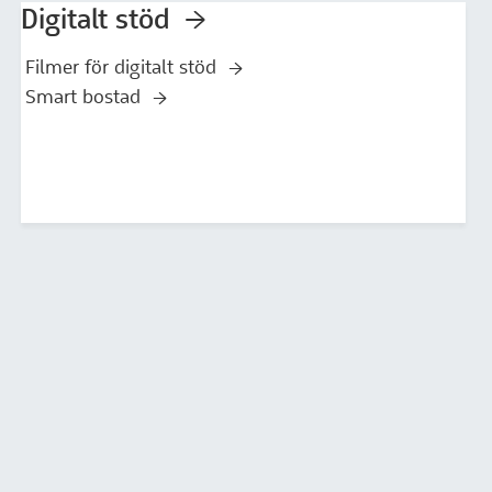
Digitalt stöd
Filmer för digitalt stöd
Smart bostad