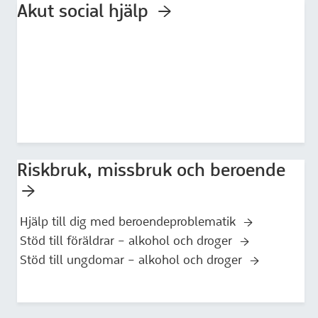
Akut social hjälp
Riskbruk, missbruk och beroende
Hjälp till dig med beroendeproblematik
Stöd till föräldrar – alkohol och droger
Stöd till ungdomar – alkohol och droger