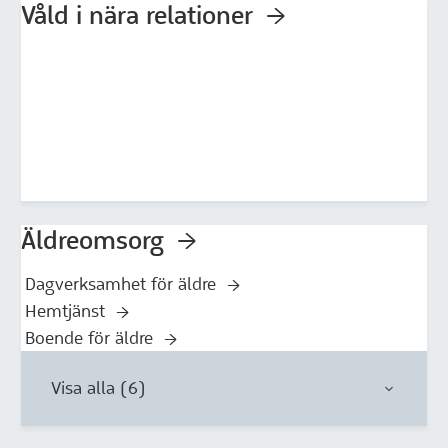
Våld i nära relationer
Äldreomsorg
Dagverksamhet för äldre
Hemtjänst
Boende för äldre
Visa alla (6)