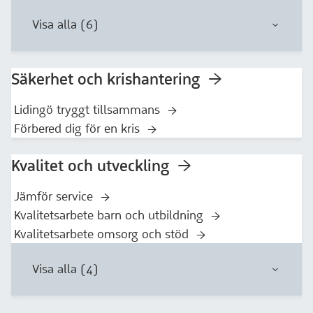
Visa alla (6)
Säkerhet och krishantering
Lidingö tryggt tillsammans
Förbered dig för en kris
Kvalitet och utveckling
Jämför service
Kvalitetsarbete barn och utbildning
Kvalitetsarbete omsorg och stöd
Visa alla (4)