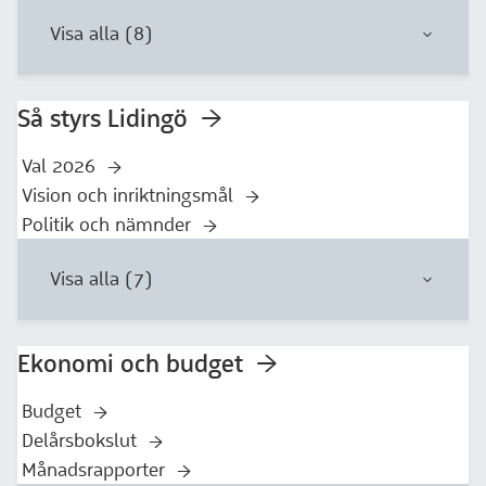
Visa alla (8)
Så styrs Lidingö
Val 2026
Vision och inriktningsmål
Politik och nämnder
Visa alla (7)
Ekonomi och budget
Budget
Delårsbokslut
Månadsrapporter