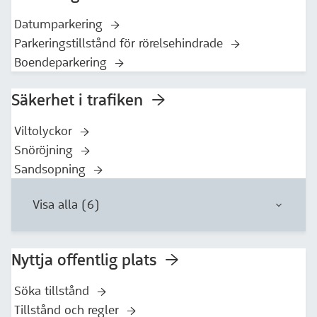
Datumparkering
Parkeringstillstånd för rörelsehindrade
Boendeparkering
Säkerhet i trafiken
Viltolyckor
Snöröjning
Sandsopning
Visa alla (6)
Nyttja offentlig plats
Söka tillstånd
Tillstånd och regler