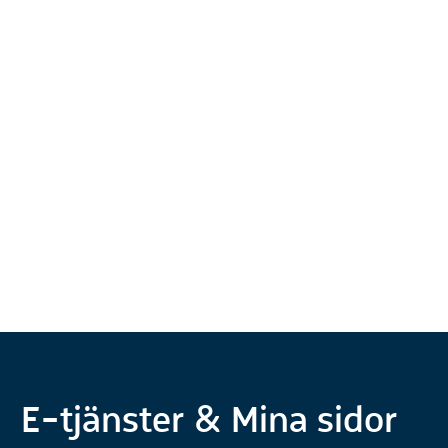
E-tjänster & Mina sidor