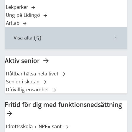
Lekparker
Ung på Lidingö
Artlab
Visa alla (5)
Aktiv senior
Hållbar hälsa hela livet
Senior i skolan
Ofrivillig ensamhet
Fritid för dig med funktionsnedsättning
Idrottsskola + NPF= sant