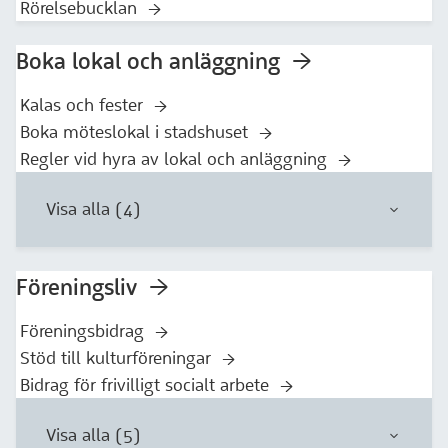
Rörelsebucklan
Boka lokal och anläggning
Kalas och fester
Boka möteslokal i stadshuset
Regler vid hyra av lokal och anläggning
Visa alla (4)
Föreningsliv
Föreningsbidrag
Stöd till kulturföreningar
Bidrag för frivilligt socialt arbete
Visa alla (5)