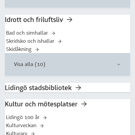
Idrott och friluftsliv
Bad och simhallar
Skridsko och ishallar
Skidåkning
Visa alla (10)
Lidingö stadsbibliotek
Kultur och mötesplatser
Lidingö 100 år
Kulturveckan
Kulturarv