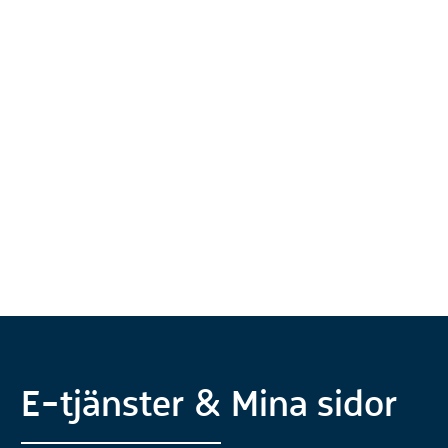
E-tjänster & Mina sidor