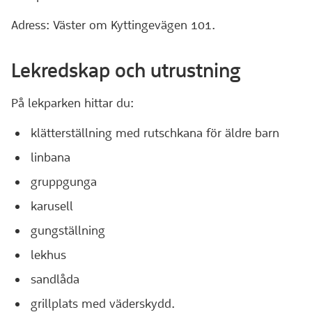
Adress: Väster om Kyttingevägen 101.
Lekredskap och utrustning
På lekparken hittar du:
klätterställning med rutschkana för äldre barn
linbana
gruppgunga
karusell
gungställning
lekhus
sandlåda
grillplats med väderskydd.