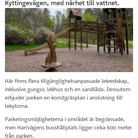
Kyttingevägen, med närhet till vattnet.
Här finns flera tillgänglighetsanpassade lekredskap,
inklusive gungor, lekhus och en sandlåda. Dessutom
erbjuder parken en konstgräsplan i anslutning till
lekytorna.
Parkeringsmöjligheterna i området är begränsade,
men Harrvägens busshållplats ligger cirka 600 meter
från parken.