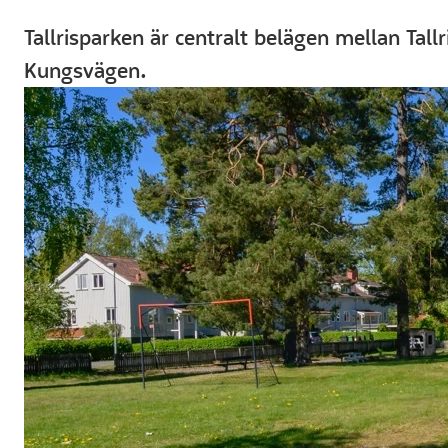
Tallrisparken är centralt belägen mellan Tall
Kungsvägen.