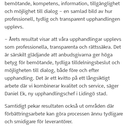
bemötande, kompetens, information, tillgänglighet
och möjlighet till dialog – en samlad bild av hur
professionell, tydlig och transparent upphandlingen
upplevs.
– Årets resultat visar att våra upphandlingar upplevs
som professionella, transparenta och rättssäkra. Det
är särskilt glädjande att anbudsgivarna ger höga
betyg för bemötande, tydliga tilldelningsbeslut och
möjligheten till dialog, både före och efter
upphandling. Det är ett kvitto på ett långsiktigt
arbete där vi kombinerar kvalitet och service, säger
Daniel Ek, ny upphandlingschef i Lidingö stad.
Samtidigt pekar resultaten också ut områden där
förbättringsarbete kan göra processen ännu tydligare
och smidigare för leverantörer.