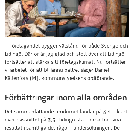
– Företagandet bygger välstånd för både Sverige och
Lidingö. Därför är jag glad och stolt över att Lidingö
fortsätter att stärka sitt företagsklimat. Nu fortsätter
vi arbetet för att bli ännu bättre, säger Daniel
Källenfors (M), kommunstyrelsens ordförande.
Förbättringar inom alla områden
Det sammanfattande omdömet landar på 4,1 – klart
över rikssnittet på 3,5. Lidingö stad förbättrar sina
resultat i samtliga delfrågor i undersökningen. De