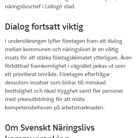
näringslivschef i Lidingö stad.
Dialog fortsatt viktig
I undersökningen lyfter företagen fram att dialog
mellan kommunen och näringslivet är en viktig
insats för att stärka företagsklimatet ytterligare. Även
förbättrad framkomlighet i vägnätet pekas ut som
ett prioriterat område. Företagen efterfrågar
dessutom insatser som bidrar till minskad
brottslighet och ökad trygghet samt fler personer
med yrkesutbildning för att möta
kompetensbehoven på arbetsmarknaden.
Om Svenskt Näringslivs