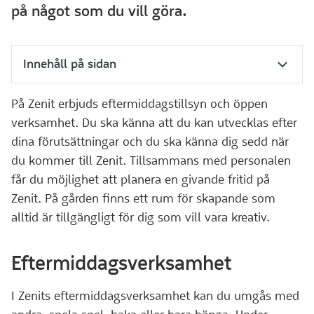
på något som du vill göra.
Innehåll på sidan
På Zenit erbjuds eftermiddagstillsyn och öppen
verksamhet. Du ska känna att du kan utvecklas efter
dina förutsättningar och du ska känna dig sedd när
du kommer till Zenit. Tillsammans med personalen
får du möjlighet att planera en givande fritid på
Zenit. På gården finns ett rum för skapande som
alltid är tillgängligt för dig som vill vara kreativ.
Eftermiddagsverksamhet
I Zenits eftermiddagsverksamhet kan du umgås med