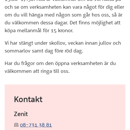
och se om verksamheten kan vara något för dig eller
om du vill hänga med någon som går hos oss, så är
du välkommen dessa dagar. Det finns möjlighet att
köpa mellanmål för 15 kronor.
Vi har stängt under skollov, veckan innan jullov och
sommarlov samt dag före röd dag.
Har du frågor om den öppna verksamheten är du
välkommen att ringa till oss.
Kontakt
Zenit
:telefon:
08-731 38 81