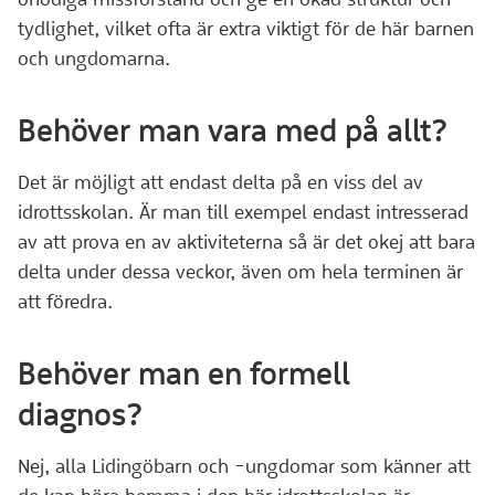
tydlighet, vilket ofta är extra viktigt för de här barnen
och ungdomarna.
Behöver man vara med på allt?
Det är möjligt att endast delta på en viss del av
idrottsskolan. Är man till exempel endast intresserad
av att prova en av aktiviteterna så är det okej att bara
delta under dessa veckor, även om hela terminen är
att föredra.
Behöver man en formell
diagnos?
Nej, alla Lidingöbarn och -ungdomar som känner att