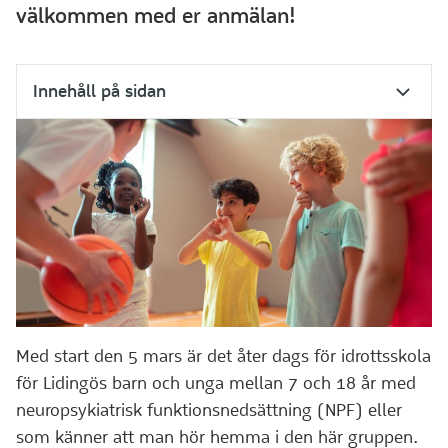
välkommen med er anmälan!
Innehåll på sidan
Med start den 5 mars är det åter dags för idrottsskola
för Lidingös barn och unga mellan 7 och 18 år med
neuropsykiatrisk funktionsnedsättning (NPF) eller
som känner att man hör hemma i den här gruppen.