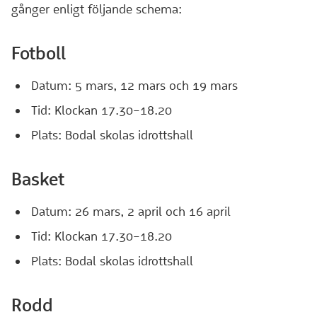
gånger enligt följande schema:
Fotboll
Datum: 5 mars, 12 mars och 19 mars
Tid: Klockan 17.30–18.20
Plats: Bodal skolas idrottshall
Basket
Datum: 26 mars, 2 april och 16 april
Tid: Klockan 17.30–18.20
Plats: Bodal skolas idrottshall
Rodd