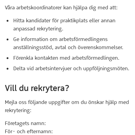
Våra arbetskoordinatorer kan hjälpa dig med att:
Hitta kandidater för praktikplats eller annan
anpassad rekrytering.
Ge information om arbetsförmedlingens
anställningsstöd, avtal och överenskommelser.
Förenkla kontakten med arbetsförmedlingen.
Delta vid arbetsintervjuer och uppföljningsmöten.
Vill du rekrytera?
Mejla oss följande uppgifter om du önskar hjälp med
rekrytering:
Företagets namn:
För- och efternamn: