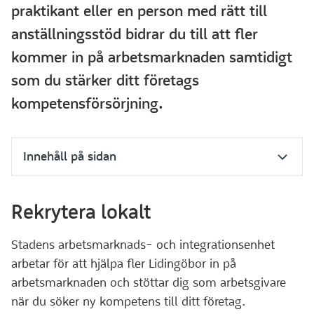
praktikant eller en person med rätt till
anställningsstöd bidrar du till att fler
kommer in på arbetsmarknaden samtidigt
som du stärker ditt företags
kompetensförsörjning.
Innehåll på sidan
Rekrytera lokalt
Stadens arbetsmarknads- och integrationsenhet
arbetar för att hjälpa fler Lidingöbor in på
arbetsmarknaden och stöttar dig som arbetsgivare
när du söker ny kompetens till ditt företag.