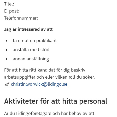
Titel:
E-post:
Telefonnummer:
Jag är intresserad av att
ta emot en praktikant
anställa med stöd
annan anställning
För att hitta rätt kandidat för dig beskriv
arbetsuppgifter och eller vilken roll du söker.
:skicka:
christin.worwick@lidingo.se
Aktiviteter för att hitta personal
Är du Lidingöföretagare och har behov av att