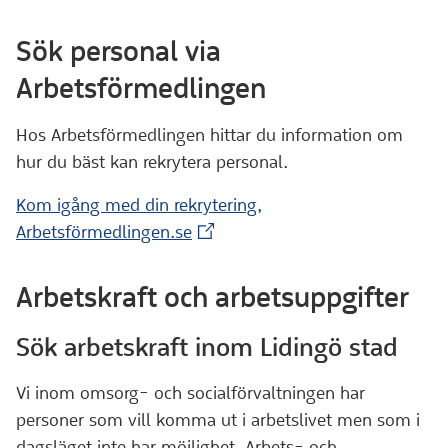
Sök personal via
Arbetsförmedlingen
Hos Arbetsförmedlingen hittar du information om
hur du bäst kan rekrytera personal.
Kom igång med din rekrytering,
(Extern webbplats)
Arbetsförmedlingen.se
Arbetskraft och arbetsuppgifter
Sök arbetskraft inom Lidingö stad
Vi inom omsorg- och socialförvaltningen har
personer som vill komma ut i arbetslivet men som i
dagsläget inte har möjlighet. Arbets- och