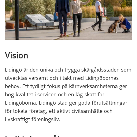
Vision
Lidingö är den unika och trygga skärgårdsstaden som
utvecklas varsamt och i takt med Lidingöbornas
behov. Ett tydligt fokus på kärnverksamheterna ger
hög kvalitet i servicen och en låg skatt för
Lidingöborna. Lidingö stad ger goda förutsättningar
för lokala företag, ett aktivt civilsamhälle och
livskraftigt föreningsliv.