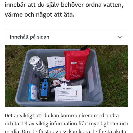
innebär att du själv behöver ordna vatten,
värme och något att äta.
Innehåll på sidan
Det är viktigt att du kan kommunicera med andra
och ta del av viktig information från myndigheter och
media. Om de flesta av oss kan klara de första akuta