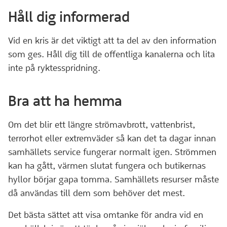
Håll dig informerad
Vid en kris är det viktigt att ta del av den information
som ges. Håll dig till de offentliga kanalerna och lita
inte på ryktesspridning.
Bra att ha hemma
Om det blir ett längre strömavbrott, vattenbrist,
terrorhot eller extremväder så kan det ta dagar innan
samhällets service fungerar normalt igen. Strömmen
kan ha gått, värmen slutat fungera och butikernas
hyllor börjar gapa tomma. Samhällets resurser måste
då användas till dem som behöver det mest.
Det bästa sättet att visa omtanke för andra vid en