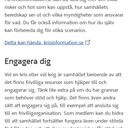
risker och hot som kan uppstå, hur samhällets
beredskap ser ut och vilka myndigheter som ansvarar
för vad. Du får också information om hur du själv
kan förbereda dig för olika scenarios.
(Extern webbplats)
Detta kan hända, krisinformation.se
Engagera dig
Vid en kris eller vid krig är samhället beroende av att
det finns frivilliga resurser som hjälper till och
engagerar sig. Tänk lite extra på om du har grannar
som behöver stöd och hjälp. Det finns även andra
sätt att engagera sig på, till exempel att ansluta sig
till en frivilligorganisation. Som medlem kan du bidra
till att samhället fortsätter fungera även under störda