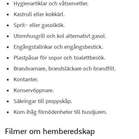
Hygienartiklar och våtservetter.
Kastrull eller kokkärl.
Sprit- eller gasolkök.
Utomhusgrill och kol alternativt gasol.
Engångstallrikar och engångsbestick.
Plastpåsar för sopor och toalettbesök.
Brandvarnare, brandsläckare och brandfilt.
Kontanter.
Konservöppnare.
Säkringar till proppskåp.
Kom ihåg förnödenheter till husdjuren.
Filmer om hemberedskap