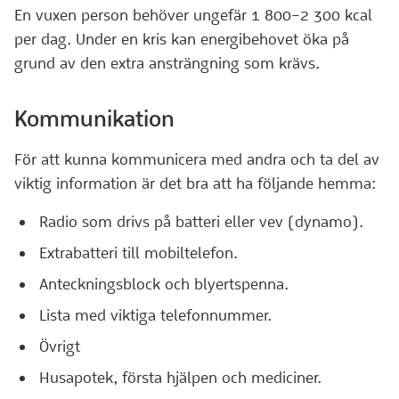
En vuxen person behöver ungefär 1 800–2 300 kcal
per dag. Under en kris kan energibehovet öka på
grund av den extra ansträngning som krävs.
Kommunikation
För att kunna kommunicera med andra och ta del av
viktig information är det bra att ha följande hemma:
Radio som drivs på batteri eller vev (dynamo).
Extrabatteri till mobiltelefon.
Anteckningsblock och blyertspenna.
Lista med viktiga telefonnummer.
Övrigt
Husapotek, första hjälpen och mediciner.