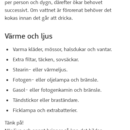
per person och dygn, därefter ökar behovet
successivt. Om vattnet är förorenat behöver det
kokas innan det går att dricka.
Värme och ljus
Varma kläder, mössor, halsdukar och vantar.
Extra filtar, täcken, sovsäckar.
Stearin- eller värmeljus.
Fotogen- eller oljelampa och bränsle.
Gasol- eller fotogenkamin och bränsle.
Tändstickor eller braständare.
Ficklampa och extrabatterier.
Tänk på!