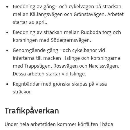
Breddning av gång- och cykelvägen på sträckan
mellan Källängsvägen och Grönstavägen. Arbetet
startar 20 april.
Breddning av sträckan mellan Rudboda torg och
korsningen med Södergarnsvägen.
Genomgående gång- och cykelbanor vid
infarterna till macken i Islinge och korsningarna
med Trappstigen, Rosavägen och Narcissvägen.
Dessa arbeten startar vid Islinge.
Regnbäddar med grönska skapas på vissa
sträckor.
Trafikpåverkan
Under hela arbetstiden kommer körfälten i båda