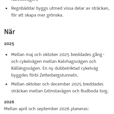
Regnbäddar byggs utmed vissa delar av sträckan,
för att skapa mer grönska.
När
2025
Mellan maj och oktober 2025 breddades gång-
och cykelvägen mellan Kalvhagsvägen och
Källängsvägen. En ny dubbelriktad cykelväg
byggdes förbi Zetterbergstunneln.
Mellan oktober och december 2025 breddades
sträckan mellan Grönstavägen och Rudboda torg.
2026
Mellan april och september 2026 planeras: