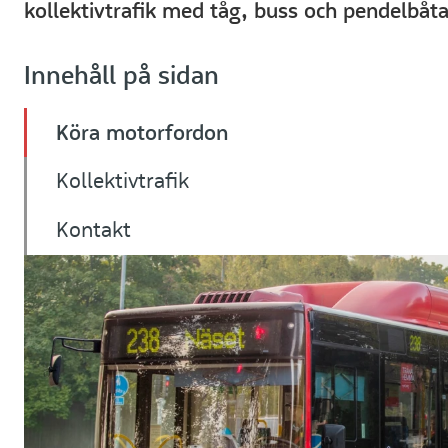
kollektivtrafik med tåg, buss och pendelbåta
Innehåll på sidan
Köra motorfordon
Kollektivtrafik
Kontakt