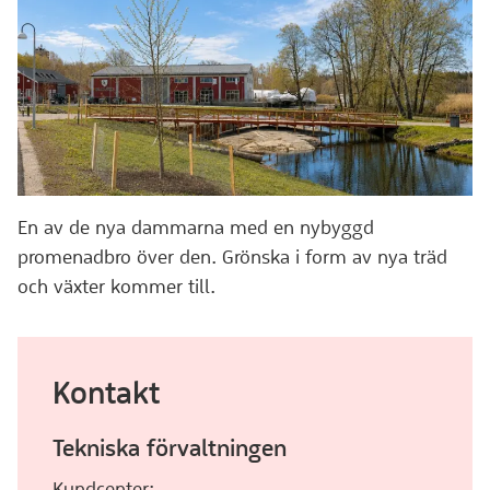
En av de nya dammarna med en nybyggd
promenadbro över den. Grönska i form av nya träd
och växter kommer till.
Kontakt
Tekniska förvaltningen
Kundcenter: