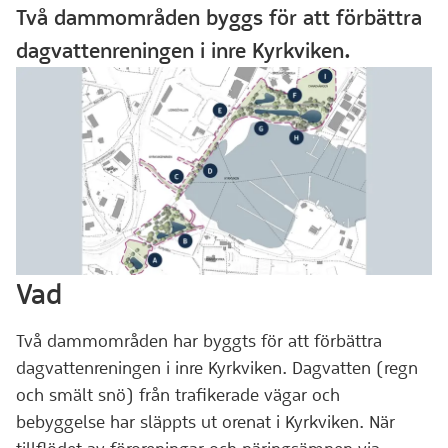
Två dammområden byggs för att förbättra
dagvattenreningen i inre Kyrkviken.
Vad
Två dammområden har byggts för att förbättra
dagvattenreningen i inre Kyrkviken. Dagvatten (regn
och smält snö) från trafikerade vägar och
bebyggelse har släppts ut orenat i Kyrkviken. När