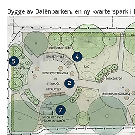
Bygge av Dalénparken, en ny kvarterspark i