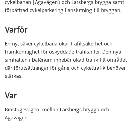
cykelbanan (Agavägen) och Larsbergs brygga samt
förbättrad cykelparkering i anslutning till bryggan.
Varför
En ny, säker cykelbana ökar trafiksäkerhet och
framkomlighet för oskyddade trafikanter. Den nya
simhallen i Dalénum innebär ökad trafik till området
där förutsättningar för gång och cykeltrafik behöver
stärkas.
Var
Brostugevägen, mellan Larsbergs brygga och
Agavägen.