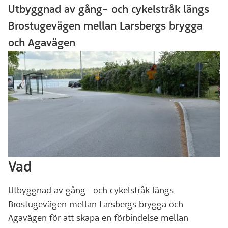
Utbyggnad av gång- och cykelstråk längs
Brostugevägen mellan Larsbergs brygga
och Agavägen
Vad
Utbyggnad av gång- och cykelstråk längs
Brostugevägen mellan Larsbergs brygga och
Agavägen för att skapa en förbindelse mellan