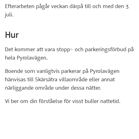
Efterarbeten pågår veckan därpå till och med den 3
juli.
Hur
Det kommer att vara stopp- och parkeringsförbud på
hela Pyrolavägen.
Boende som vanligtvis parkerar på Pyrolavägen
hänvisas till Skärsätra villaområde eller annat
närliggande område under dessa nätter.
Vi ber om din förståelse för visst buller nattetid.