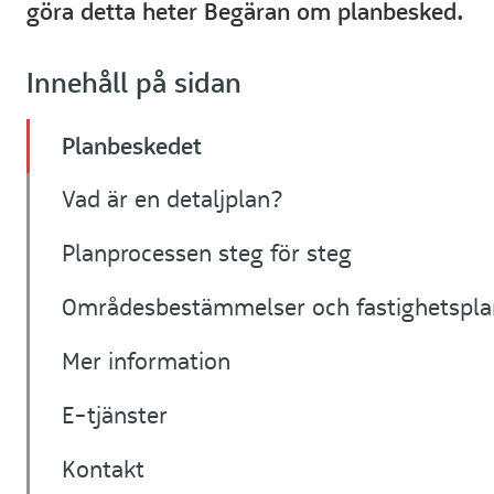
göra detta heter Begäran om planbesked.
Innehåll på sidan
Planbeskedet
Vad är en detaljplan?
Planprocessen steg för steg
Områdesbestämmelser och fastighetspla
Mer information
E-tjänster
Kontakt