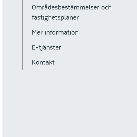
Områdesbestämmelser och
fastighetsplaner
Mer information
E-tjänster
Kontakt