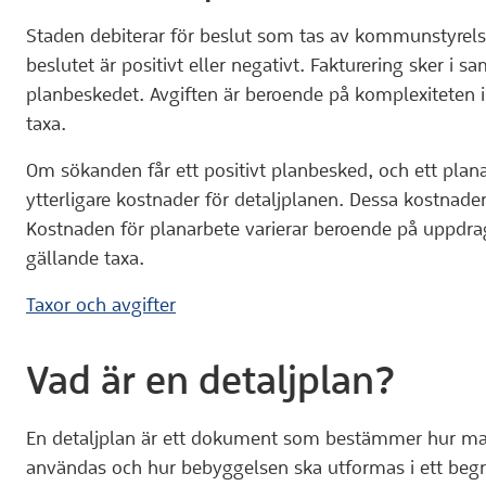
Staden debiterar för beslut som tas av kommunstyrels
beslutet är positivt eller negativt. Fakturering sker i
planbeskedet. Avgiften är beroende på komplexiteten i
taxa.
Om sökanden får ett positivt planbesked, och ett plan
ytterligare kostnader för detaljplanen. Dessa kostnader
Kostnaden för planarbete varierar beroende på uppdra
gällande taxa.
Taxor och avgifter
Vad är en detaljplan?
En detaljplan är ett dokument som bestämmer hur ma
användas och hur bebyggelsen ska utformas i ett begr