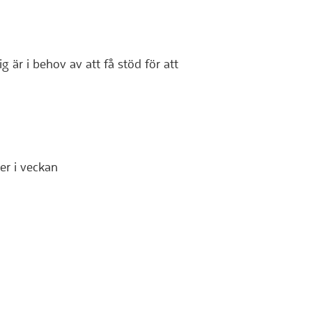
 är i behov av att få stöd för att
er i veckan