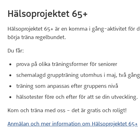
Hälsoprojektet 65+
Hälsoprojektet 65+ är en komma i gång-aktivitet för dig
börja träna regelbundet.
Du får:
prova på olika träningsformer för seniorer
schemalagd gruppträning utomhus i maj, två gång
träning som anpassas efter gruppens nivå
hälsotester före och efter för att se din utveckling.
Kom och träna med oss – det är gratis och roligt!
Anmälan och mer information om Hälsoprojektet 65+