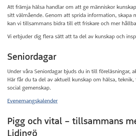
Att främja hälsa handlar om att ge människor kunskap 
sitt välmående. Genom att sprida information, skapa 
kan vi tillsammans bidra till ett friskare och mer hållba
Vi erbjuder dig flera sätt att ta del av kunskap och insp
Seniordagar
Under våra Seniordagar bjuds du in till föreläsningar,
Här får du ta del av aktuell kunskap om hälsa, teknik, t
social gemenskap.
Evenemangskalender
Pigg och vital – tillsammans m
Lidingö