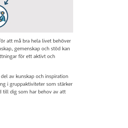
 för att må bra hela livet behöver
nskap, gemenskap och stöd kan
tningar för ett aktivt och
ta del av kunskap och inspiration
ng i gruppaktiviteter som stärker
 till dig som har behov av att