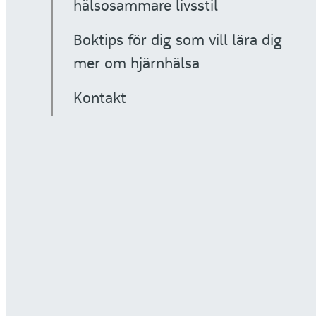
hälsosammare livsstil
Boktips för dig som vill lära dig
mer om hjärnhälsa
Kontakt