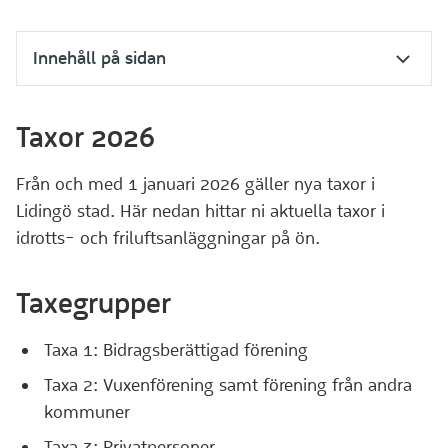
Innehåll på sidan
Taxor 2026
Från och med 1 januari 2026 gäller nya taxor i
Lidingö stad. Här nedan hittar ni aktuella taxor i
idrotts- och friluftsanläggningar på ön.
Taxegrupper
Taxa 1: Bidragsberättigad förening
Taxa 2: Vuxenförening samt förening från andra
kommuner
Taxa 3: Privatpersoner