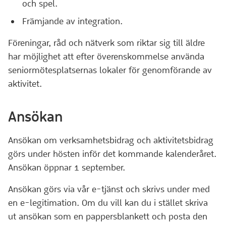
och spel.
Främjande av integration.
Föreningar, råd och nätverk som riktar sig till äldre
har möjlighet att efter överenskommelse använda
seniormötesplatsernas lokaler för genomförande av
aktivitet.
Ansökan
Ansökan om verksamhetsbidrag och aktivitetsbidrag
görs under hösten inför det kommande kalenderåret.
Ansökan öppnar 1 september.
Ansökan görs via vår e-tjänst och skrivs under med
en e-legitimation. Om du vill kan du i stället skriva
ut ansökan som en pappersblankett och posta den