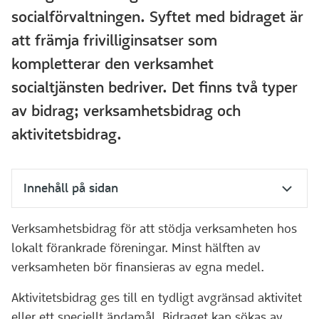
socialförvaltningen. Syftet med bidraget är
att främja frivilliginsatser som
kompletterar den verksamhet
socialtjänsten bedriver. Det finns två typer
av bidrag; verksamhetsbidrag och
aktivitetsbidrag.
Innehåll på sidan
Verksamhetsbidrag för att stödja verksamheten hos
lokalt förankrade föreningar. Minst hälften av
verksamheten bör finansieras av egna medel.
Aktivitetsbidrag ges till en tydligt avgränsad aktivitet
eller ett speciellt ändamål. Bidraget kan sökas av