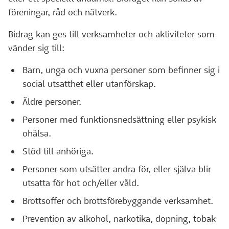
föreningar, råd och nätverk.
Bidrag kan ges till verksamheter och aktiviteter som
vänder sig till:
Barn, unga och vuxna personer som befinner sig i
social utsatthet eller utanförskap.
Äldre personer.
Personer med funktionsnedsättning eller psykisk
ohälsa.
Stöd till anhöriga.
Personer som utsätter andra för, eller själva blir
utsatta för hot och/eller våld.
Brottsoffer och brottsförebyggande verksamhet.
Prevention av alkohol, narkotika, dopning, tobak