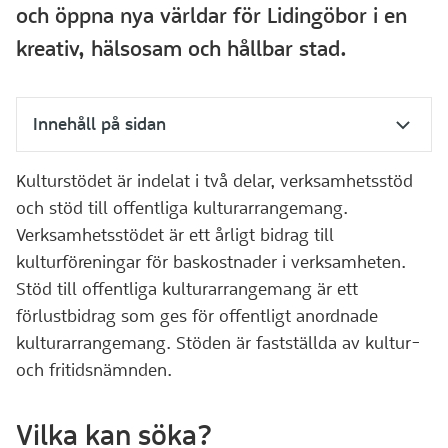
och öppna nya världar för Lidingöbor i en
kreativ, hälsosam och hållbar stad.
Innehåll på sidan
Kulturstödet är indelat i två delar, verksamhetsstöd
och stöd till offentliga kulturarrangemang.
Verksamhetsstödet är ett årligt bidrag till
kulturföreningar för baskostnader i verksamheten.
Stöd till offentliga kulturarrangemang är ett
förlustbidrag som ges för offentligt anordnade
kulturarrangemang. Stöden är fastställda av kultur-
och fritidsnämnden.
Vilka kan söka?