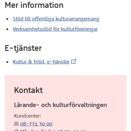
Mer information
Stöd till offentliga kulturarrangemang
Verksamhetsstöd för kulturföreningar
E-tjänster
(Extern webbplats)
Kultur & fritid, e-tjänster
Kontakt
Lärande- och kulturförvaltningen
Kundcenter:
:telefon:
08-731 30 00