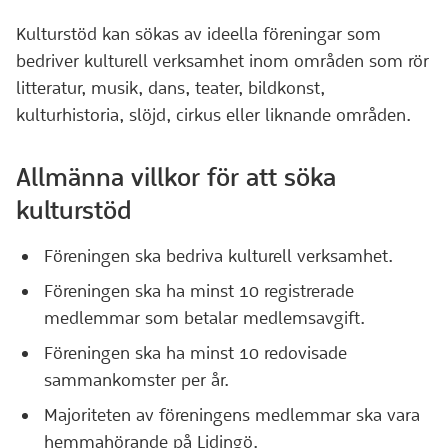
Kulturstöd kan sökas av ideella föreningar som
bedriver kulturell verksamhet inom områden som rör
litteratur, musik, dans, teater, bildkonst,
kulturhistoria, slöjd, cirkus eller liknande områden.
Allmänna villkor för att söka
kulturstöd
Föreningen ska bedriva kulturell verksamhet.
Föreningen ska ha minst 10 registrerade
medlemmar som betalar medlemsavgift.
Föreningen ska ha minst 10 redovisade
sammankomster per år.
Majoriteten av föreningens medlemmar ska vara
hemmahörande på Lidingö.