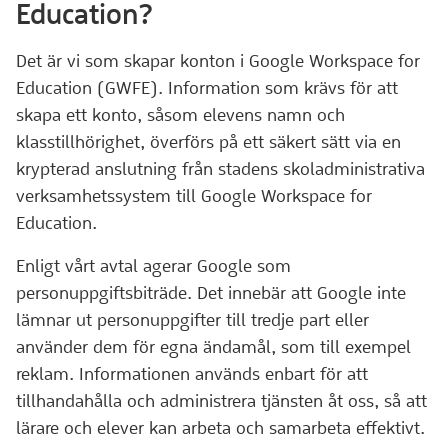
Education?
Det är vi som skapar konton i Google Workspace for
Education (GWFE). Information som krävs för att
skapa ett konto, såsom elevens namn och
klasstillhörighet, överförs på ett säkert sätt via en
krypterad anslutning från stadens skoladministrativa
verksamhetssystem till Google Workspace for
Education.
Enligt vårt avtal agerar Google som
personuppgiftsbiträde. Det innebär att Google inte
lämnar ut personuppgifter till tredje part eller
använder dem för egna ändamål, som till exempel
reklam. Informationen används enbart för att
tillhandahålla och administrera tjänsten åt oss, så att
lärare och elever kan arbeta och samarbeta effektivt.