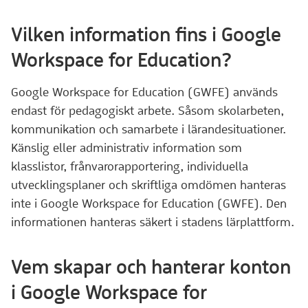
Vilken information fins i Google
Workspace for Education?
Google Workspace for Education (GWFE) används
endast för pedagogiskt arbete. Såsom skolarbeten,
kommunikation och samarbete i lärandesituationer.
Känslig eller administrativ information som
klasslistor, frånvarorapportering, individuella
utvecklingsplaner och skriftliga omdömen hanteras
inte i Google Workspace for Education (GWFE). Den
informationen hanteras säkert i stadens lärplattform.
Vem skapar och hanterar konton
i Google Workspace for