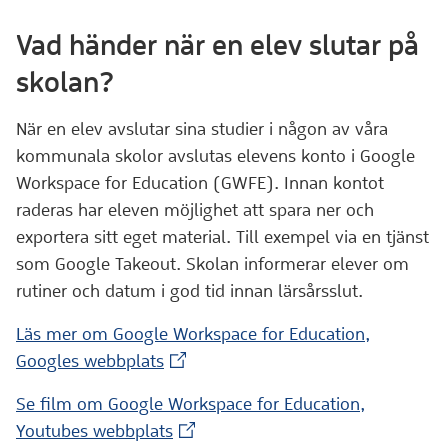
Vad händer när en elev slutar på
skolan?
När en elev avslutar sina studier i någon av våra
kommunala skolor avslutas elevens konto i Google
Workspace for Education (GWFE). Innan kontot
raderas har eleven möjlighet att spara ner och
exportera sitt eget material. Till exempel via en tjänst
som Google Takeout. Skolan informerar elever om
rutiner och datum i god tid innan lärsårsslut.
Läs mer om Google Workspace for Education,
(Extern webbplats)
Googles webbplats
Se film om Google Workspace for Education,
(Extern webbplats)
Youtubes webbplats