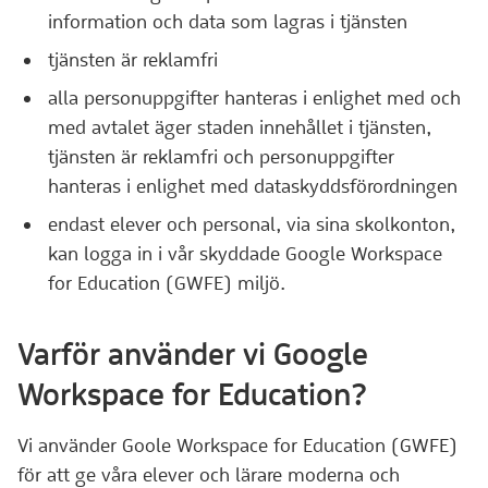
information och data som lagras i tjänsten
tjänsten är reklamfri
alla personuppgifter hanteras i enlighet med och
med avtalet äger staden innehållet i tjänsten,
tjänsten är reklamfri och personuppgifter
hanteras i enlighet med dataskyddsförordningen
endast elever och personal, via sina skolkonton,
kan logga in i vår skyddade Google Workspace
for Education (GWFE) miljö.
Varför använder vi Google
Workspace for Education?
Vi använder Goole Workspace for Education (GWFE)
för att ge våra elever och lärare moderna och