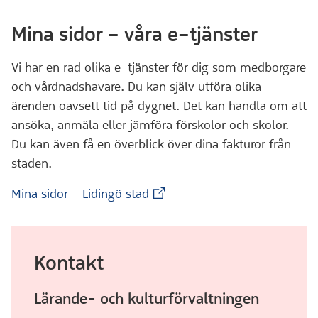
Mina sidor – våra e–tjänster
Vi har en rad olika e-tjänster för dig som medborgare
och vårdnadshavare. Du kan själv utföra olika
ärenden oavsett tid på dygnet. Det kan handla om att
ansöka, anmäla eller jämföra förskolor och skolor.
Du kan även få en överblick över dina fakturor från
staden.
(Extern webbplats)
Mina sidor – Lidingö stad
Kontakt
Lärande- och kulturförvaltningen