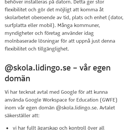
behöver installeras på datorn. Detta ger stor
flexibilitet och gör det möjligt att komma åt
skolarbetet oberoende av tid, plats och enhet (dator,
surfplatta eller mobil). Många kommuner,
myndigheter och företag använder idag
molnbaserade lösningar för att uppnå just denna
flexibilitet och tillgänglighet.
@skola.lidingo.se – vår egen
domän
Vi har tecknat avtal med Google för att kunna
använda Google Workspace for Education (GWFE)
inom vår egen domän @skola.lidingo.se. Avtalet
säkerställer att:
vi har fullt ägarskap och kontroll över all