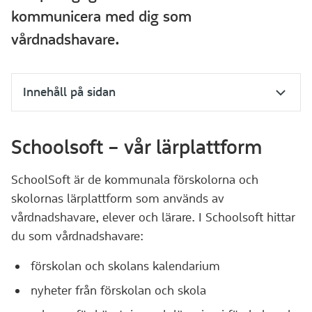
kommunicera med dig som
vårdnadshavare.
Innehåll på sidan
Schoolsoft – vår lärplattform
SchoolSoft är de kommunala förskolorna och
skolornas lärplattform som används av
vårdnadshavare, elever och lärare. I Schoolsoft hittar
du som vårdnadshavare:
förskolan och skolans kalendarium
nyheter från förskolan och skola