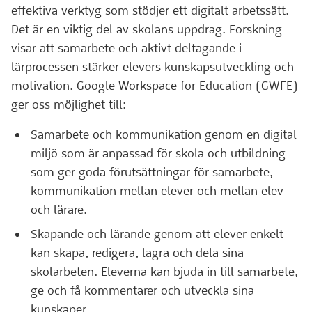
effektiva verktyg som stödjer ett digitalt arbetssätt.
Det är en viktig del av skolans uppdrag. Forskning
visar att samarbete och aktivt deltagande i
lärprocessen stärker elevers kunskapsutveckling och
motivation. Google Workspace for Education (GWFE)
ger oss möjlighet till:
Samarbete och kommunikation genom en digital
miljö som är anpassad för skola och utbildning
som ger goda förutsättningar för samarbete,
kommunikation mellan elever och mellan elev
och lärare.
Skapande och lärande genom att elever enkelt
kan skapa, redigera, lagra och dela sina
skolarbeten. Eleverna kan bjuda in till samarbete,
ge och få kommentarer och utveckla sina
kunskaper.