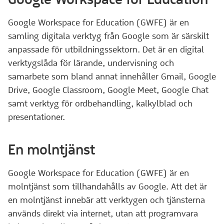
Google Workspace for Education (GWFE) är en
samling digitala verktyg från Google som är särskilt
anpassade för utbildningssektorn. Det är en digital
verktygslåda för lärande, undervisning och
samarbete som bland annat innehåller Gmail, Google
Drive, Google Classroom, Google Meet, Google Chat
samt verktyg för ordbehandling, kalkylblad och
presentationer.
En molntjänst
Google Workspace for Education (GWFE) är en
molntjänst som tillhandahålls av Google. Att det är
en molntjänst innebär att verktygen och tjänsterna
används direkt via internet, utan att programvara