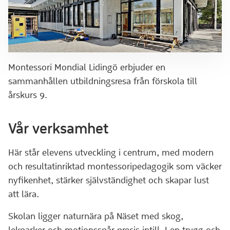
Montessori Mondial Lidingö erbjuder en
sammanhållen utbildningsresa från förskola till
årskurs 9.
Vår verksamhet
Här står elevens utveckling i centrum, med modern
och resultatinriktad montessoripedagogik som väcker
nyfikenhet, stärker självständighet och skapar lust
att lära.
Skolan ligger naturnära på Näset med skog,