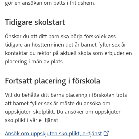
gör en ansökan om palts i fritidshem.
Tidigare skolstart
Önskar du att ditt barn ska börja förskoleklass
tidigare än höstterminen det år barnet fyller sex år
kontaktar du rektor på aktuell skola som erbjuder en
placering i mån av plats.
Fortsatt placering i förskola
Vill du behålla ditt barns placering i förskolan trots
att barnet fyller sex år måste du ansöka om
uppskjuten skolplikt. Du ansöker om uppskjuten
skolplikt i vår e-tjänst
(Extern webbpl
Ansök om uppskjuten skolplikt, e-tjänst