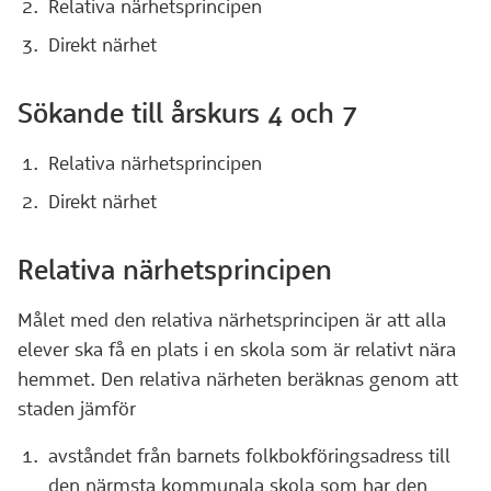
Relativa närhetsprincipen
Direkt närhet
Sökande till årskurs 4 och 7
Relativa närhetsprincipen
Direkt närhet
Relativa närhetsprincipen
Målet med den relativa närhetsprincipen är att alla
elever ska få en plats i en skola som är relativt nära
hemmet. Den relativa närheten beräknas genom att
staden jämför
avståndet från barnets folkbokföringsadress till
den närmsta kommunala skola som har den