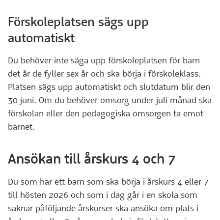
Förskoleplatsen sägs upp
automatiskt
Du behöver inte säga upp förskoleplatsen för barn
det år de fyller sex år och ska börja i förskoleklass.
Platsen sägs upp automatiskt och slutdatum blir den
30 juni. Om du behöver omsorg under juli månad ska
förskolan eller den pedagogiska omsorgen ta emot
barnet.
Ansökan till årskurs 4 och 7
Du som har ett barn som ska börja i årskurs 4 eller 7
till hösten 2026 och som i­ dag går i en skola som
saknar påföljande årskurser ska ansöka om plats i