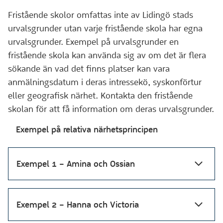
Fristående skolor omfattas inte av Lidingö stads
urvalsgrunder utan varje fristående skola har egna
urvalsgrunder. Exempel på urvalsgrunder en
fristående skola kan använda sig av om det är flera
sökande än vad det finns platser kan vara
anmälningsdatum i deras intressekö, syskonförtur
eller geografisk närhet. Kontakta den fristående
skolan för att få information om deras urvalsgrunder.
Exempel på relativa närhetsprincipen
Exempel 1 – Amina och Ossian
Exempel 2 – Hanna och Victoria