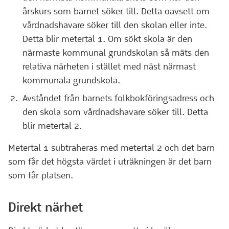
årskurs som barnet söker till. Detta oavsett om
vårdnadshavare söker till den skolan eller inte.
Detta blir metertal 1. Om sökt skola är den
närmaste kommunal grundskolan så mäts den
relativa närheten i stället med näst närmast
kommunala grundskola.
Avståndet från barnets folkbokföringsadress och
den skola som vårdnadshavare söker till. Detta
blir metertal 2.
Metertal 1 subtraheras med metertal 2 och det barn
som får det högsta värdet i uträkningen är det barn
som får platsen.
Direkt närhet