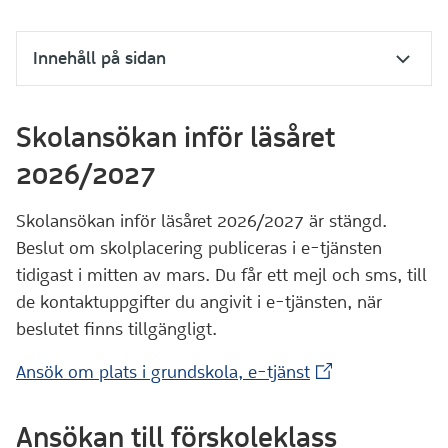
Innehåll på sidan
Skolansökan inför läsåret
2026/2027
Skolansökan inför läsåret 2026/2027 är stängd.
Beslut om skolplacering publiceras i e-tjänsten
tidigast i mitten av mars. Du får ett mejl och sms, till
de kontaktuppgifter du angivit i e-tjänsten, när
beslutet finns tillgängligt.
(Extern webbplat
Ansök om plats i grundskola, e-tjänst
Ansökan till förskoleklass