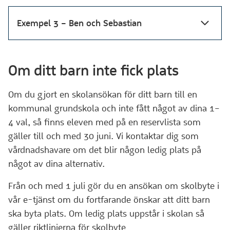
Exempel 3 – Ben och Sebastian
Om ditt barn inte fick plats
Om du gjort en skolansökan för ditt barn till en
kommunal grundskola och inte fått något av dina 1–
4 val, så finns eleven med på en reservlista som
gäller till och med 30 juni. Vi kontaktar dig som
vårdnadshavare om det blir någon ledig plats på
något av dina alternativ.
Från och med 1 juli gör du en ansökan om skolbyte i
vår e-tjänst om du fortfarande önskar att ditt barn
ska byta plats. Om ledig plats uppstår i skolan så
gäller riktlinjerna för skolbyte