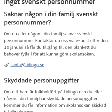
inget svenskt personnummer
Saknar någon i din familj svenskt
personnummer?
Om du eller någon i din familj saknar svenskt
personnummer kontaktar du oss via e-post efter den
12 januari så får du tillgång till den blankett du
behöver fylla i för att kunna göra skolansökan.
:skicka:
skola@lidingo.se
Skyddade personuppgifter
Om ditt barn är folkbokfört på Lidingö och du eller
någon i din familj har skyddade personuppgifter
kommer du får information om skolansökan skickad