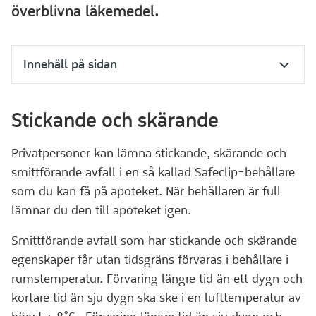
överblivna läkemedel.
Innehåll på sidan
Stickande och skärande
Privatpersoner kan lämna stickande, skärande och
smittförande avfall i en så kallad Safeclip-behållare
som du kan få på apoteket. När behållaren är full
lämnar du den till apoteket igen.
Smittförande avfall som har stickande och skärande
egenskaper får utan tidsgräns förvaras i behållare i
rumstemperatur. Förvaring längre tid än ett dygn och
kortare tid än sju dygn ska ske i en lufttemperatur av