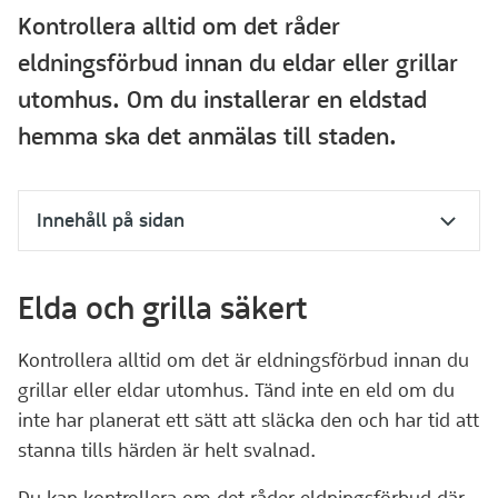
Kontrollera alltid om det råder
eldningsförbud innan du eldar eller grillar
utomhus. Om du installerar en eldstad
hemma ska det anmälas till staden.
Innehåll på sidan
Elda och grilla säkert
Kontrollera alltid om det är eldningsförbud innan du
grillar eller eldar utomhus. Tänd inte en eld om du
inte har planerat ett sätt att släcka den och har tid att
stanna tills härden är helt svalnad.