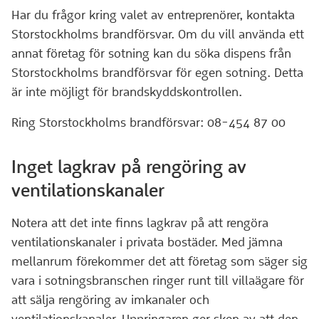
Har du frågor kring valet av entreprenörer, kontakta
Storstockholms brandförsvar. Om du vill använda ett
annat företag för sotning kan du söka dispens från
Storstockholms brandförsvar för egen sotning. Detta
är inte möjligt för brandskyddskontrollen.
Ring Storstockholms brandförsvar: 08-454 87 00
Inget lagkrav på rengöring av
ventilationskanaler
Notera att det inte finns lagkrav på att rengöra
ventilationskanaler i privata bostäder. Med jämna
mellanrum förekommer det att företag som säger sig
vara i sotningsbranschen ringer runt till villaägare för
att sälja rengöring av imkanaler och