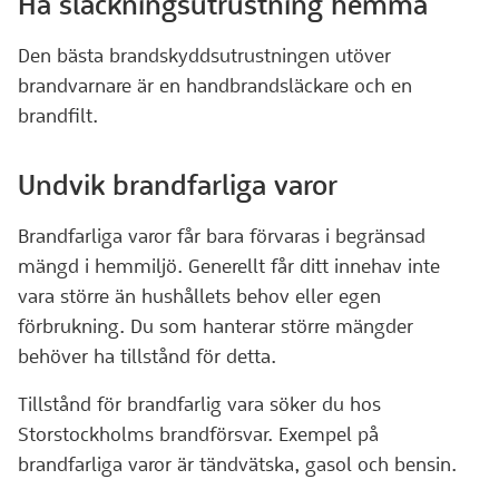
Ha släckningsutrustning hemma
Den bästa brandskyddsutrustningen utöver
brandvarnare är en handbrandsläckare och en
brandfilt.
Undvik brandfarliga varor
Brandfarliga varor får bara förvaras i begränsad
mängd i hemmiljö. Generellt får ditt innehav inte
vara större än hushållets behov eller egen
förbrukning. Du som hanterar större mängder
behöver ha tillstånd för detta.
Tillstånd för brandfarlig vara söker du hos
Storstockholms brandförsvar. Exempel på
brandfarliga varor är tändvätska, gasol och bensin.