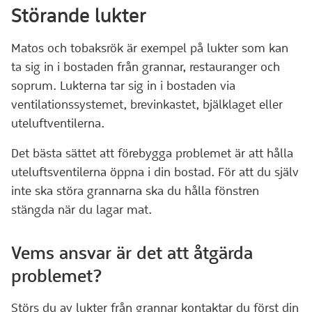
Störande lukter
Matos och tobaksrök är exempel på lukter som kan
ta sig in i bostaden från grannar, restauranger och
soprum. Lukterna tar sig in i bostaden via
ventilationssystemet, brevinkastet, bjälklaget eller
uteluftventilerna.
Det bästa sättet att förebygga problemet är att hålla
uteluftsventilerna öppna i din bostad. För att du själv
inte ska störa grannarna ska du hålla fönstren
stängda när du lagar mat.
Vems ansvar är det att åtgärda
problemet?
Störs du av lukter från grannar kontaktar du först din