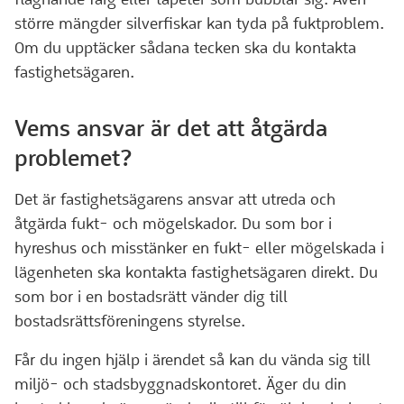
större mängder silverfiskar kan tyda på fuktproblem.
Om du upptäcker sådana tecken ska du kontakta
fastighetsägaren.
Vems ansvar är det att åtgärda
problemet?
Det är fastighetsägarens ansvar att utreda och
åtgärda fukt- och mögelskador. Du som bor i
hyreshus och misstänker en fukt- eller mögelskada i
lägenheten ska kontakta fastighetsägaren direkt. Du
som bor i en bostadsrätt vänder dig till
bostadsrättsföreningens styrelse.
Får du ingen hjälp i ärendet så kan du vända sig till
miljö- och stadsbyggnadskontoret. Äger du din