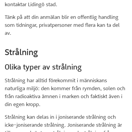
kontaktar Lidingö stad.
Tänk på att din anmälan blir en offentlig handling
som tidningar, privatpersoner med flera kan ta del
av.
Strålning
Olika typer av strålning
Strålning har alltid förekommit i människans
naturliga miljö: den kommer från rymden, solen och
från radioaktiva ämnen i marken och faktiskt även i
din egen kropp.
Strålning kan delas in i joniserande strålning och
icke-joniserande strålning. Joniserande strålning är