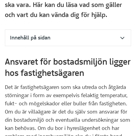
ska vara. Här kan du läsa vad som gäller
och vart du kan vända dig för hjälp.
Innehåll på sidan
Ansvaret för bostadsmiljön ligger
hos fastighetsägaren
Det är fastighetsägaren som ska utreda och åtgärda
störningar i form av exempelvis felaktig temperatur,
fukt- och mögelskador eller buller från fastigheten.
Om du är villaägare är det du själv som ansvarar för
din bostadsmiljö och eventuella undersökningar som
kan behövas. Om du bor i hyreslägenhet och har