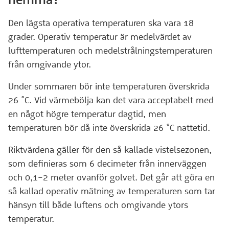
Den lägsta operativa temperaturen ska vara 18
grader. Operativ temperatur är medelvärdet av
lufttemperaturen och medelstrålningstemperaturen
från omgivande ytor.
Under sommaren bör inte temperaturen överskrida
26 °C. Vid värmebölja kan det vara acceptabelt med
en något högre temperatur dagtid, men
temperaturen bör då inte överskrida 26 °C nattetid.
Riktvärdena gäller för den så kallade vistelsezonen,
som definieras som 6 decimeter från innerväggen
och 0,1–2 meter ovanför golvet. Det går att göra en
så kallad operativ mätning av temperaturen som tar
hänsyn till både luftens och omgivande ytors
temperatur.