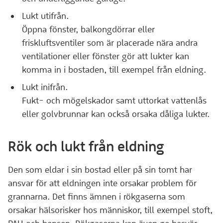
Lukt utifrån.
Öppna fönster, balkongdörrar eller
friskluftsventiler som är placerade nära andra
ventilationer eller fönster gör att lukter kan
komma in i bostaden, till exempel från eldning.
Lukt inifrån.
Fukt- och mögelskador samt uttorkat vattenlås
eller golvbrunnar kan också orsaka dåliga lukter.
Rök och lukt från eldning
Den som eldar i sin bostad eller på sin tomt har
ansvar för att eldningen inte orsakar problem för
grannarna. Det finns ämnen i rökgaserna som
orsakar hälsorisker hos människor, till exempel stoft,