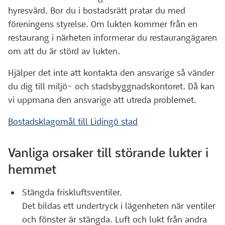
hyresvärd. Bor du i bostadsrätt pratar du med
föreningens styrelse. Om lukten kommer från en
restaurang i närheten informerar du restaurangägaren
om att du är störd av lukten.
Hjälper det inte att kontakta den ansvarige så vänder
du dig till miljö- och stadsbyggnadskontoret. Då kan
vi uppmana den ansvarige att utreda problemet.
Bostadsklagomål till Lidingö stad
Vanliga orsaker till störande lukter i
hemmet
Stängda friskluftsventiler.
Det bildas ett undertryck i lägenheten när ventiler
och fönster är stängda. Luft och lukt från andra