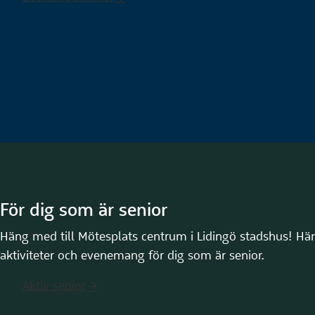
För dig som är senior
Häng med till Mötesplats centrum i Lidingö stadshus! Här
aktiviteter och evenemang för dig som är senior.
Aktiv senior