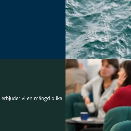
 erbjuder vi en mängd olika