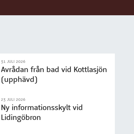
31 JULI 2026
Avrådan från bad vid Kottlasjön
(upphävd)
23 JULI 2026
Ny informationsskylt vid
Lidingöbron