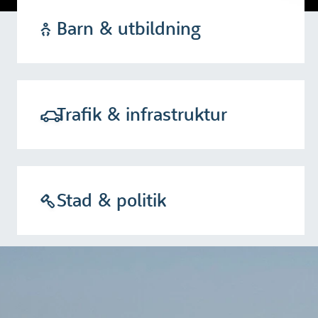
Barn & utbildning
Trafik & infrastruktur
Stad & politik