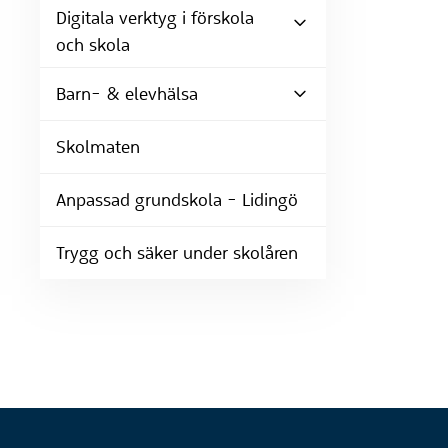
Digitala verktyg i förskola
och skola
Barn- & elevhälsa
Skolmaten
Anpassad grundskola - Lidingö
Trygg och säker under skolåren