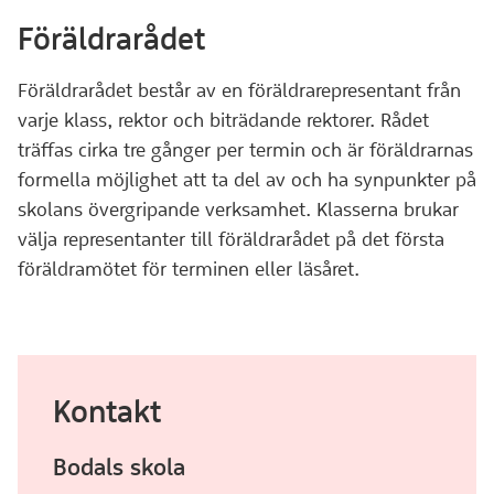
Föräldrarådet
Föräldrarådet består av en föräldrarepresentant från
varje klass, rektor och biträdande rektorer. Rådet
träffas cirka tre gånger per termin och är föräldrarnas
formella möjlighet att ta del av och ha synpunkter på
skolans övergripande verksamhet. Klasserna brukar
välja representanter till föräldrarådet på det första
föräldramötet för terminen eller läsåret.
Kontakt
Bodals skola