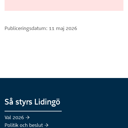
Publiceringsdatum: 11 maj 2026
Så styrs Lidingö
Val 2026 :höger:
Politik och beslut :höger: