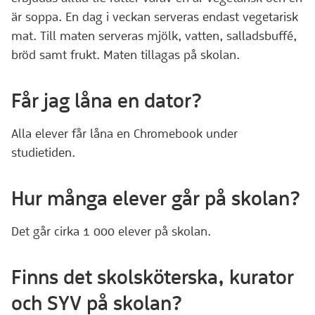
är soppa. En dag i veckan serveras endast vegetarisk
mat. Till maten serveras mjölk, vatten, salladsbuffé,
bröd samt frukt. Maten tillagas på skolan.
Får jag låna en dator?
Alla elever får låna en Chromebook under
studietiden.
Hur många elever går på skolan?
Det går cirka 1 000 elever på skolan.
Finns det skolsköterska, kurator
och SYV på skolan?