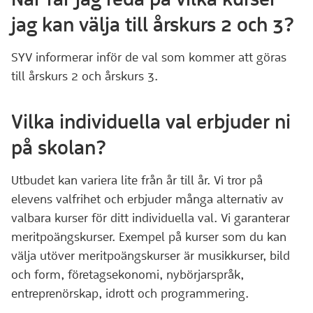
jag kan välja till årskurs 2 och 3?
SYV informerar inför de val som kommer att göras
till årskurs 2 och årskurs 3.
Vilka individuella val erbjuder ni
på skolan?
Utbudet kan variera lite från år till år. Vi tror på
elevens valfrihet och erbjuder många alternativ av
valbara kurser för ditt individuella val. Vi garanterar
meritpoängskurser. Exempel på kurser som du kan
välja utöver meritpoängskurser är musikkurser, bild
och form, företagsekonomi, nybörjarspråk,
entreprenörskap, idrott och programmering.