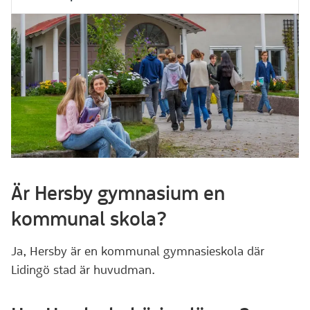
Är Hersby gymnasium en
kommunal skola?
Ja, Hersby är en kommunal gymnasieskola där
Lidingö stad är huvudman.