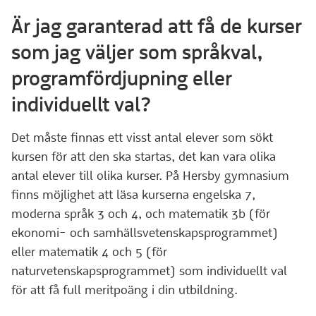
Är jag garanterad att få de kurser
som jag väljer som språkval,
programfördjupning eller
individuellt val?
Det måste finnas ett visst antal elever som sökt
kursen för att den ska startas, det kan vara olika
antal elever till olika kurser. På Hersby gymnasium
finns möjlighet att läsa kurserna engelska 7,
moderna språk 3 och 4, och matematik 3b (för
ekonomi- och samhällsvetenskapsprogrammet)
eller matematik 4 och 5 (för
naturvetenskapsprogrammet) som individuellt val
för att få full meritpoäng i din utbildning.