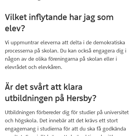
Vilket inflytande har jag som
elev?
Vi uppmuntrar eleverna att delta i de demokratiska
processerna på skolan. Du kan också engagera dig i
någon av de olika föreningarna på skolan eller i
elevrådet och elevkåren.
Är det svårt att klara
utbildningen på Hersby?
Utbildningen förbereder dig för studier på universitet
och högskola. Det innebär att det krävs ett stort
engagemang i studierna för att du ska få godkända