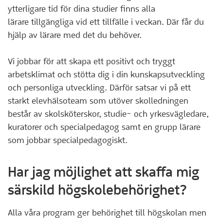
ytterligare tid för dina studier finns alla
lärare tillgängliga vid ett tillfälle i veckan. Där får du
hjälp av lärare med det du behöver.
Vi jobbar för att skapa ett positivt och tryggt
arbetsklimat och stötta dig i din kunskapsutveckling
och personliga utveckling. Därför satsar vi på ett
starkt elevhälsoteam som utöver skolledningen
består av skolsköterskor, studie- och yrkesvägledare,
kuratorer och specialpedagog samt en grupp lärare
som jobbar specialpedagogiskt.
Har jag möjlighet att skaffa mig
särskild högskolebehörighet?
Alla våra program ger behörighet till högskolan men