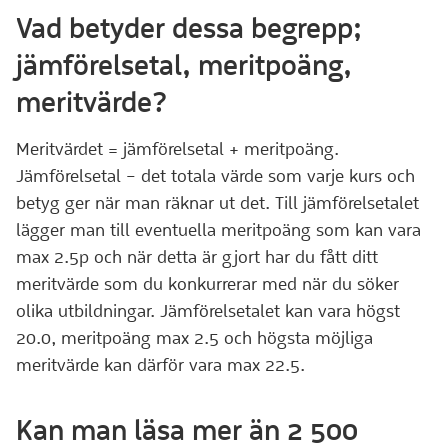
Vad betyder dessa begrepp;
jämförelsetal, meritpoäng,
meritvärde?
Meritvärdet = jämförelsetal + meritpoäng.
Jämförelsetal – det totala värde som varje kurs och
betyg ger när man räknar ut det. Till jämförelsetalet
lägger man till eventuella meritpoäng som kan vara
max 2.5p och när detta är gjort har du fått ditt
meritvärde som du konkurrerar med när du söker
olika utbildningar. Jämförelsetalet kan vara högst
20.0, meritpoäng max 2.5 och högsta möjliga
meritvärde kan därför vara max 22.5.
Kan man läsa mer än 2 500