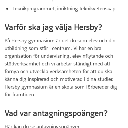
Teknikprogrammet, inriktning teknikvetenskap.
Varför ska jag välja Hersby?
På Hersby gymnasium är det du som elev och din
utbildning som står i centrum. Vi har en bra
organisation för undervisning, elevinflytande och
stödverksamhet och vi arbetar ständigt med att
förnya och utveckla verksamheten för att du ska
känna dig inspirerad och motiverad i dina studier.
Hersby gymnasium är en skola som förbereder dig
för framtiden.
Vad var antagningspoängen?
Här kan du se antagningspoängen: