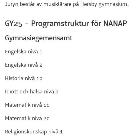
Juryn består av musiklärare på Hersby gymnasium.
GY25 – Programstruktur för NANAP
Gymnasiegemensamt
Engelska nivå 1
Engelska nivå 2
Historia nivå 1b
Idrott och hälsa nivå 1
Matematik nivå 1c
Matematik nivå 2c
Religionskunskap nivå 1