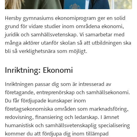
Hersby gymnasiums ekonomiprogram ger en solid
grund för vidare studier inom områdena ekonomi,
juridik och samhällsvetenskap. Vi samarbetar med
många aktörer utanför skolan så att utbildningen ska
bli så verklighetsnära som möjligt.
Inriktning: Ekonomi
Inriktningen passar dig som är intresserad av
företagande, entreprenörskap och samhällsekonomi.
Du får fördjupade kunskaper inom
företagsekonomiska områden som marknadsföring,
redovisning, finansiering och ledarskap. I ämnet
humanistisk och samhällsvetenskaplig specialisering
kommer du att fördjupa dig inom tillämpad