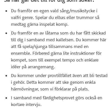
Du framför en egen vald sång/musikstycke i
valfri genre. Spelar du elbas eller trummor så
medtag gärna inspelat komp.
Du framför en av låtarna som du har fått skickad
till dig i samband med kallelsen. Du kommer här
att få spela/sjunga tillsammans med en
ensemble. Förbered gärna lite instruktioner för
kompet, som till exempel tempo och enklare
idéer på arrangemang.
Du kommer under provtillfället även att bli testad
i gehör. Detta kommer att ske genom enkla
härmövningar, som vi förklarar på plats.
I samband med färdighetsprovet görs också en
kortare intervju.