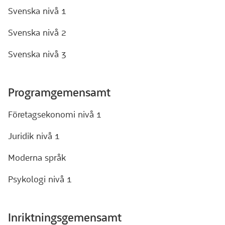
Svenska nivå 1
Svenska nivå 2
Svenska nivå 3
Programgemensamt
Företagsekonomi nivå 1
Juridik nivå 1
Moderna språk
Psykologi nivå 1
Inriktningsgemensamt