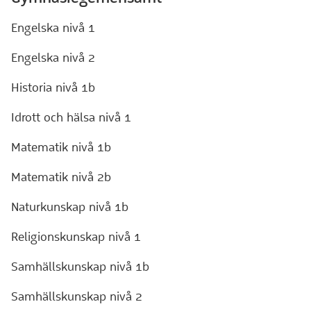
Engelska nivå 1
Engelska nivå 2
Historia nivå 1b
Idrott och hälsa nivå 1
Matematik nivå 1b
Matematik nivå 2b
Naturkunskap nivå 1b
Religionskunskap nivå 1
Samhällskunskap nivå 1b
Samhällskunskap nivå 2