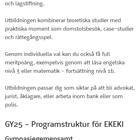
och lagstiftning.
Utbildningen kombinerar teoretiska studier med
praktiska moment som domstolsbesök, case-studier
och rättegångsspel.
Genom individuella val kan du också få full
meritpoäng, exempelvis genom att läsa engelska
nivå 3 eller matematik – fortsättning nivå 1b.
Utbildningen passar dig som siktar på att bli advokat,
jurist, åklagare, eller arbeta inom bank eller som
polis.
GY25 – Programstruktur för EKEKI
Gymnasiegemensamt