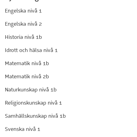
Engelska nivå 1
Engelska nivå 2
Historia nivå 1b
Idrott och hälsa nivå 1
Matematik nivå 1b
Matematik nivå 2b
Naturkunskap nivå 1b
Religionskunskap nivå 1
Samhällskunskap nivå 1b
Svenska nivå 1