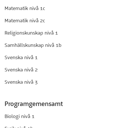
Matematik nivå 1c
Matematik nivå 2c
Religionskunskap nivå 1
Samhällskunskap nivå 1b
Svenska nivå 1
Svenska nivå 2
Svenska nivå 3
Programgemensamt
Biologi nivå 1