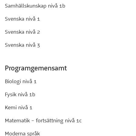
Samhällskunskap nivå 1b
Svenska nivå 1
Svenska nivå 2
Svenska nivå 3
Programgemensamt
Biologi nivå 1
Fysik nivå 1b
Kemi nivå 1
Matematik – fortsättning nivå 1c
Moderna språk