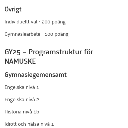
Övrigt
Individuellt val · 200 poäng
Gymnasiearbete · 100 poäng
GY25 – Programstruktur för
NAMUSKE
Gymnasiegemensamt
Engelska nivå 1
Engelska nivå 2
Historia nivå 1b
Idrott och hälsa nivå 1