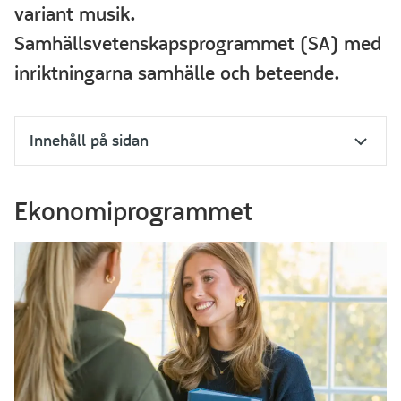
variant musik.
Samhällsvetenskapsprogrammet (SA) med
inriktningarna samhälle och beteende.
Innehåll på sidan
Ekonomiprogrammet