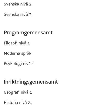
Svenska nivå 2
Svenska nivå 3
Programgemensamt
Filosofi nivå 1
Moderna språk
Psykologi nivå 1
Inriktningsgemensamt
Geografi nivå 1
Historia nivå 2a