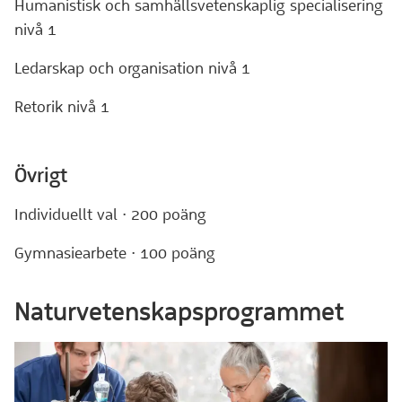
Humanistisk och samhällsvetenskaplig specialisering
nivå 1
Ledarskap och organisation nivå 1
Retorik nivå 1
Övrigt
Individuellt val · 200 poäng
Gymnasiearbete · 100 poäng
Naturvetenskapsprogrammet