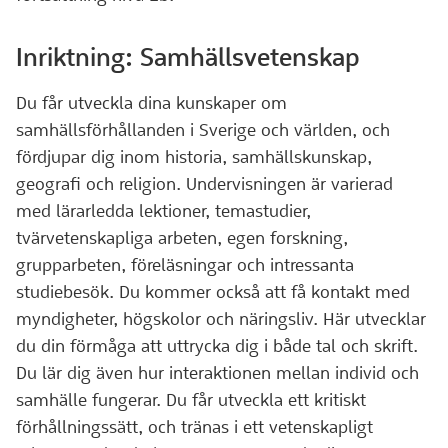
Inriktning: Samhällsvetenskap
Du får utveckla dina kunskaper om
samhällsförhållanden i Sverige och världen, och
fördjupar dig inom historia, samhällskunskap,
geografi och religion. Undervisningen är varierad
med lärarledda lektioner, temastudier,
tvärvetenskapliga arbeten, egen forskning,
grupparbeten, föreläsningar och intressanta
studiebesök. Du kommer också att få kontakt med
myndigheter, högskolor och näringsliv. Här utvecklar
du din förmåga att uttrycka dig i både tal och skrift.
Du lär dig även hur interaktionen mellan individ och
samhälle fungerar. Du får utveckla ett kritiskt
förhållningssätt, och tränas i ett vetenskapligt