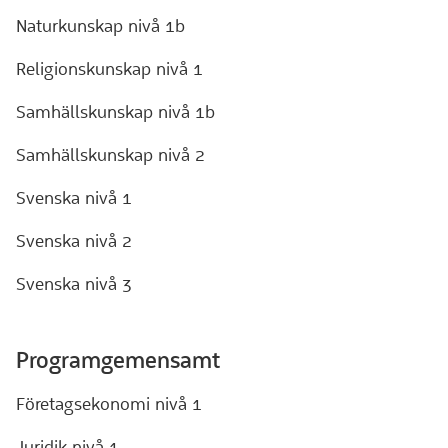
Naturkunskap nivå 1b
Religionskunskap nivå 1
Samhällskunskap nivå 1b
Samhällskunskap nivå 2
Svenska nivå 1
Svenska nivå 2
Svenska nivå 3
Programgemensamt
Företagsekonomi nivå 1
Juridik nivå 1