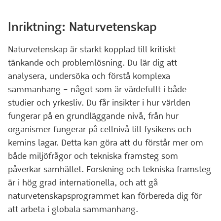
Inriktning: Naturvetenskap
Naturvetenskap är starkt kopplad till kritiskt
tänkande och problemlösning. Du lär dig att
analysera, undersöka och förstå komplexa
sammanhang – något som är värdefullt i både
studier och yrkesliv. Du får insikter i hur världen
fungerar på en grundläggande nivå, från hur
organismer fungerar på cellnivå till fysikens och
kemins lagar. Detta kan göra att du förstår mer om
både miljöfrågor och tekniska framsteg som
påverkar samhället. Forskning och tekniska framsteg
är i hög grad internationella, och att gå
naturvetenskapsprogrammet kan förbereda dig för
att arbeta i globala sammanhang.