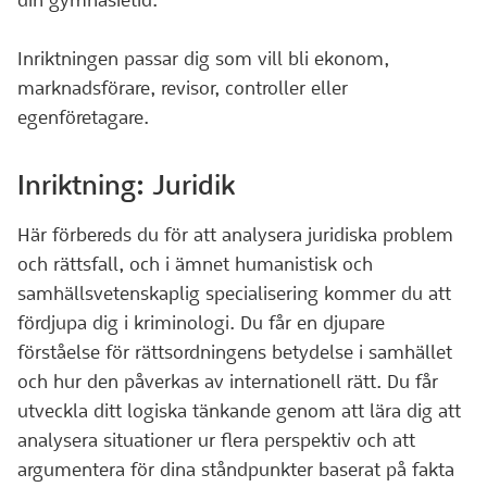
din gymnasietid.
Inriktningen passar dig som vill bli ekonom,
marknadsförare, revisor, controller eller
egenföretagare.
Inriktning: Juridik
Här förbereds du för att analysera juridiska problem
och rättsfall, och i ämnet humanistisk och
samhällsvetenskaplig specialisering kommer du att
fördjupa dig i kriminologi. Du får en djupare
förståelse för rättsordningens betydelse i samhället
och hur den påverkas av internationell rätt. Du får
utveckla ditt logiska tänkande genom att lära dig att
analysera situationer ur flera perspektiv och att
argumentera för dina ståndpunkter baserat på fakta