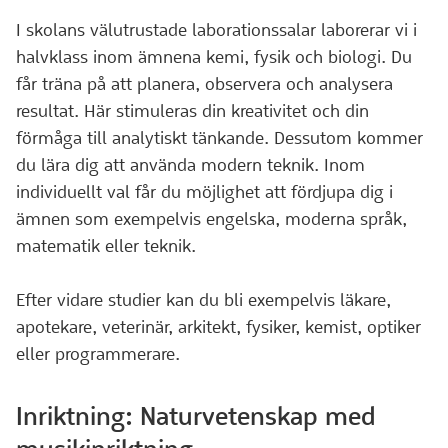
I skolans välutrustade laborationssalar laborerar vi i
halvklass inom ämnena kemi, fysik och biologi. Du
får träna på att planera, observera och analysera
resultat. Här stimuleras din kreativitet och din
förmåga till analytiskt tänkande. Dessutom kommer
du lära dig att använda modern teknik. Inom
individuellt val får du möjlighet att fördjupa dig i
ämnen som exempelvis engelska, moderna språk,
matematik eller teknik.
Efter vidare studier kan du bli exempelvis läkare,
apotekare, veterinär, arkitekt, fysiker, kemist, optiker
eller programmerare.
Inriktning: Naturvetenskap med