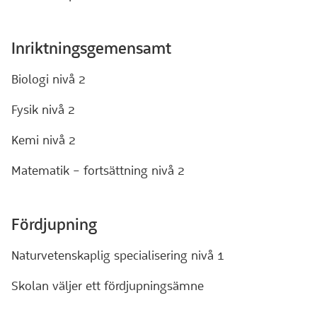
Inriktningsgemensamt
Biologi nivå 2
Fysik nivå 2
Kemi nivå 2
Matematik – fortsättning nivå 2
Fördjupning
Naturvetenskaplig specialisering nivå 1
Skolan väljer ett fördjupningsämne