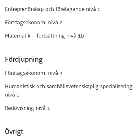
Entreprenörskap och företagande nivå 1
Företagsekonomi nivå 2
Matematik – fortsättning nivå 1b
Fördjupning
Företagsekonomi nivå 3
Humanistisk och samhällsvetenskaplig specialisering
nivå 1
Redovisning nivå 1
Övrigt