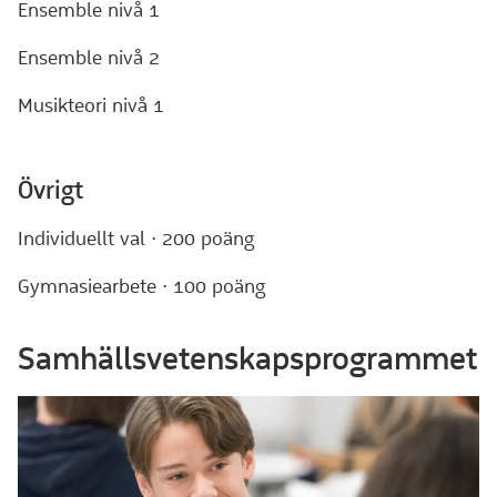
Ensemble nivå 1
Ensemble nivå 2
Musikteori nivå 1
Övrigt
Individuellt val · 200 poäng
Gymnasiearbete · 100 poäng
Samhällsvetenskapsprogrammet