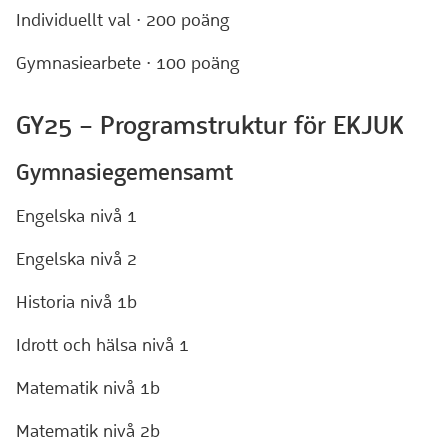
Individuellt val · 200 poäng
Gymnasiearbete · 100 poäng
GY25 – Programstruktur för EKJUK
Gymnasiegemensamt
Engelska nivå 1
Engelska nivå 2
Historia nivå 1b
Idrott och hälsa nivå 1
Matematik nivå 1b
Matematik nivå 2b