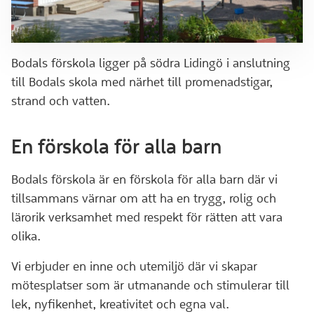
Bodals förskola ligger på södra Lidingö i anslutning
till Bodals skola med närhet till promenadstigar,
strand och vatten.
En förskola för alla barn
Bodals förskola är en förskola för alla barn där vi
tillsammans värnar om att ha en trygg, rolig och
lärorik verksamhet med respekt för rätten att vara
olika.
Vi erbjuder en inne och utemiljö där vi skapar
mötesplatser som är utmanande och stimulerar till
lek, nyfikenhet, kreativitet och egna val.