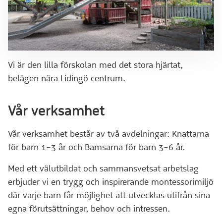
Vi är den lilla förskolan med det stora hjärtat,
belägen nära Lidingö centrum.
Vår verksamhet
Vår verksamhet består av två avdelningar: Knattarna
för barn 1–3 år och Bamsarna för barn 3–6 år.
Med ett välutbildat och sammansvetsat arbetslag
erbjuder vi en trygg och inspirerande montessorimiljö
där varje barn får möjlighet att utvecklas utifrån sina
egna förutsättningar, behov och intressen.