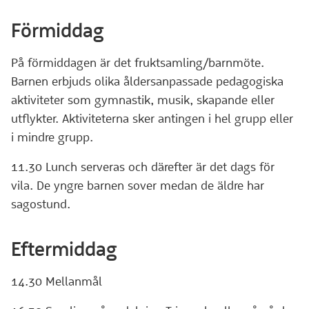
Förmiddag
På förmiddagen är det fruktsamling/barnmöte.
Barnen erbjuds olika åldersanpassade pedagogiska
aktiviteter som gymnastik, musik, skapande eller
utflykter. Aktiviteterna sker antingen i hel grupp eller
i mindre grupp.
11.30 Lunch serveras och därefter är det dags för
vila. De yngre barnen sover medan de äldre har
sagostund.
Eftermiddag
14.30 Mellanmål