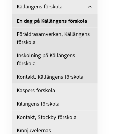
Källängens förskola
En dag på Källängens förskola
Föräldrasamverkan, Källängens
förskola
Inskolning på Källängens
förskola
Kontakt, Källängens förskola
Kaspers förskola
Killingens förskola
Kontakt, Stockby förskola
Kronjuvelernas