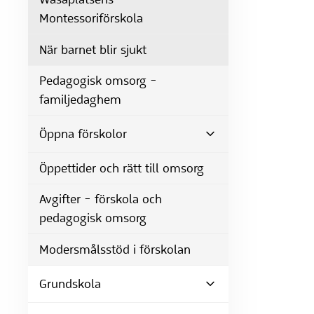
Montessoriförskola
När barnet blir sjukt
Pedagogisk omsorg -
familjedaghem
Öppna förskolor
Öppettider och rätt till omsorg
Avgifter - förskola och
pedagogisk omsorg
Modersmålsstöd i förskolan
Grundskola