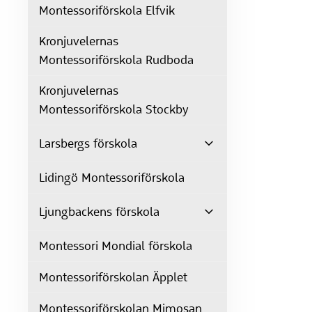
Montessoriförskola Elfvik
Kronjuvelernas
Montessoriförskola Rudboda
Kronjuvelernas
Montessoriförskola Stockby
Larsbergs förskola
Lidingö Montessoriförskola
Ljungbackens förskola
Montessori Mondial förskola
Montessoriförskolan Äpplet
Montessoriförskolan Mimosan