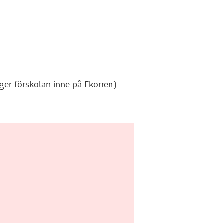
ger förskolan inne på Ekorren)