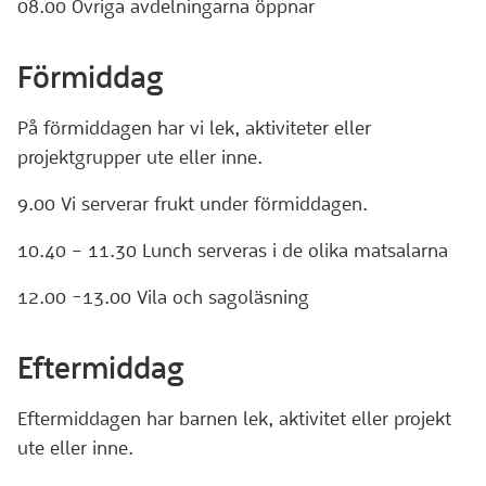
08.00 Övriga avdelningarna öppnar
Förmiddag
På förmiddagen har vi lek, aktiviteter eller
projektgrupper ute eller inne.
9.00 Vi serverar frukt under förmiddagen.
10.40 – 11.30 Lunch serveras i de olika matsalarna
12.00 -13.00 Vila och sagoläsning
Eftermiddag
Eftermiddagen har barnen lek, aktivitet eller projekt
ute eller inne.